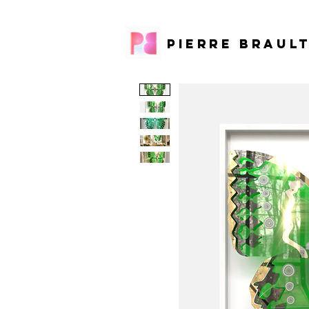
PIERRE BRAUL